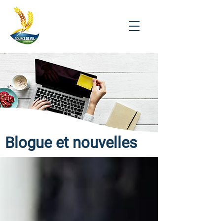
Blogue et nouvelles